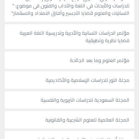
للدراسات والأبحاث في اللغة والآداب والفنون في موضوع: "
اللسانيات والعلوم قضايا التجسير وآفاق الامتداد والاستثمار"
مؤتمر الدراسات اللسانية والأدبية وتدريسية اللغة العربية
قضايا نظرية وتطبيقية
مؤتمر العلوم وما بعد الجائحة
مجلة النور للدراسات الإسلامية والأكاديمية
المجلة السعودية للدراسات التربوية والنفسية
المجلة العالمية للعلوم الشرعية والقانونية