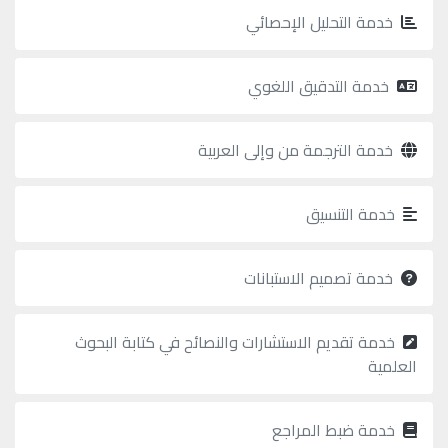
خدمة التحليل الإحصائي
جميع
الحقوق
خدمة التدقيق اللغوي
محفوظة
2026
خدمة الترجمة من وإلى العربية
Mejsp.com©
خدمة التنسيق
خدمة تصميم الاستبانات
خدمة تقديم الاستشارات والنصائح في كتابة البحوث
العلمية
خدمة ضبط المراجع