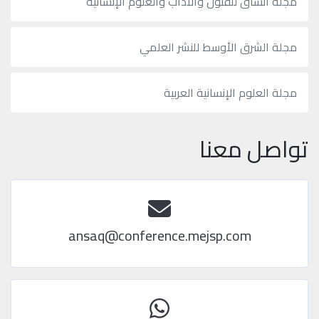
مجلة أنساق للفنون والآداب والعلوم الإنسانية
مجلة الشرق الأوسط للنشر العلمي
مجلة العلوم الإنسانية العربية
تواصل معنا
ansaq@conference.mejsp.com