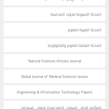
المجلة الآسيوية لبحوث المحاسبة
المجلة العربية للعلوم
المجلة اللبنانية للعلوم والتكنولوجيا
Natural Sciences Articles Journal
Global Journal of Medical Sciences Issues
Engineering & Information Technology Papers
المؤتمر الدولي السنوي الرابع لمركز المولى إسماعيل