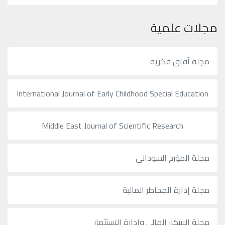
مجلات علمية
مجلة آفاق فكرية
International Journal of Early Childhood Special Education
Middle East Journal of Scientific Research
مجلة المؤرخ السوداني
مجلة إدارة المخاطر المالية
مجلة الابتكار المالي وإدارة الاستثمار