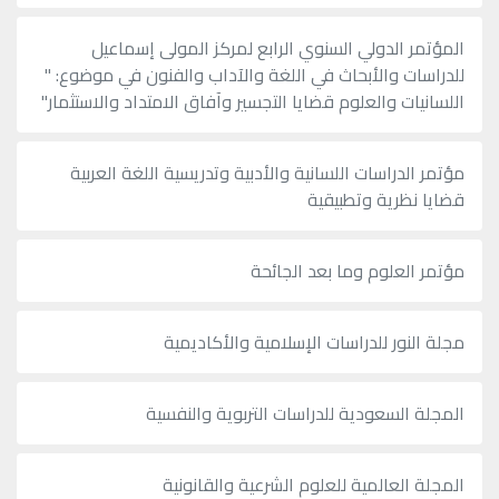
المؤتمر الدولي السنوي الرابع لمركز المولى إسماعيل
للدراسات والأبحاث في اللغة والآداب والفنون في موضوع: "
اللسانيات والعلوم قضايا التجسير وآفاق الامتداد والاستثمار"
مؤتمر الدراسات اللسانية والأدبية وتدريسية اللغة العربية
قضايا نظرية وتطبيقية
مؤتمر العلوم وما بعد الجائحة
مجلة النور للدراسات الإسلامية والأكاديمية
المجلة السعودية للدراسات التربوية والنفسية
المجلة العالمية للعلوم الشرعية والقانونية