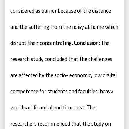
considered as barrier because of the distance
and the suffering from the
noisy
at
home
which
disrupt
their
concentrating.
Conclusion:
The
research study concluded that the challenges
are
affected by
the socio-
economic,
low
digital
competence
for
students
and
faculties,
heavy
workload, ﬁnancial and time cost. The
researchers recommended that the
study on