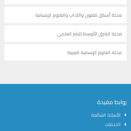
مجلة أنساق للفنون والآداب والعلوم الإنسانية
مجلة الشرق الأوسط للنشر العلمي
مجلة العلوم الإنسانية العربية
روابط مفيدة
الأسئلة الشائعة
الخدمات