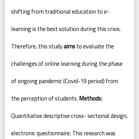
shifting
from traditional education to e-
learning is the best solution during this
crisis.
Therefore, this study
aims
to evaluate the
challenges of online
learning during the phase
of ongoing pandemic (Covid-19 period) from
the
perception
of
students.
Methods:
Quantitative
descriptive
cross-
sectional design,
electronic questionnaire. This research was