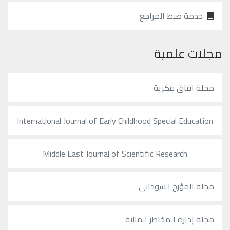
خدمة ضبط المراجع
مجلات علمية
مجلة آفاق فكرية
International Journal of Early Childhood Special Education
Middle East Journal of Scientific Research
مجلة المؤرخ السوداني
مجلة إدارة المخاطر المالية