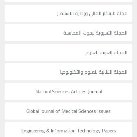
مجلة الابتكار المالي وإدارة الاستثمار
المجلة الآسيوية لبحوث المحاسبة
المجلة العربية للعلوم
المجلة اللبنانية للعلوم والتكنولوجيا
Natural Sciences Articles Journal
Global Journal of Medical Sciences Issues
Engineering & Information Technology Papers