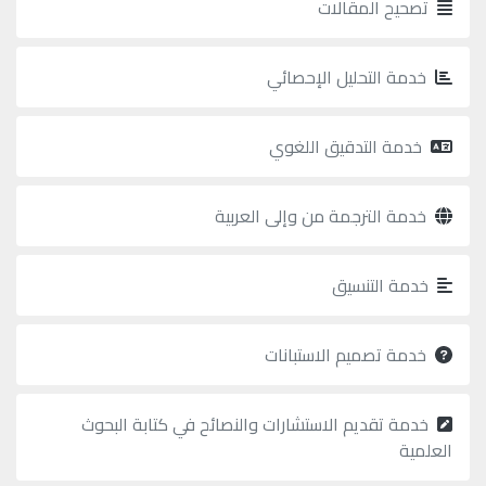
تصحيح المقالات
خدمة التحليل الإحصائي
خدمة التدقيق اللغوي
خدمة الترجمة من وإلى العربية
خدمة التنسيق
خدمة تصميم الاستبانات
خدمة تقديم الاستشارات والنصائح في كتابة البحوث
العلمية