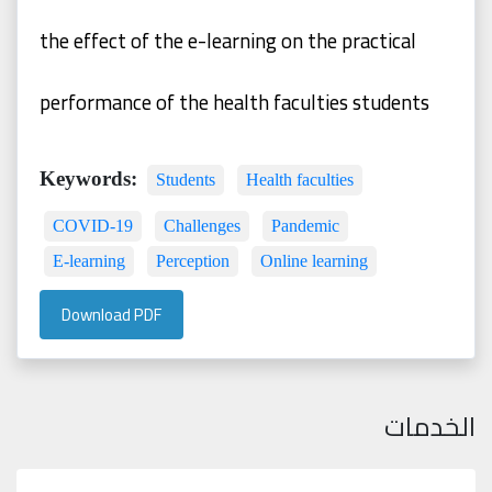
the effect of the e-learning on the practical
performance of the
health
faculties
students
Keywords:
Students
Health faculties
COVID-19
Challenges
Pandemic
E-learning
Perception
Online learning
Download PDF
الخدمات