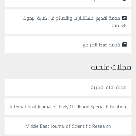
خدمة تقديم الاستشارات والنصائح في كتابة البحوث
العلمية
خدمة ضبط المراجع
مجلات علمية
مجلة آفاق فكرية
International Journal of Early Childhood Special Education
Middle East Journal of Scientific Research