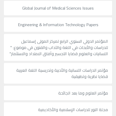
Global Journal of Medical Sciences Issues
Engineering & Information Technology Papers
المؤتمر الدولي السنوي الرابع لمركز المولى إسماعيل
للدراسات والأبحاث في اللغة والآداب والفنون في موضوع: "
اللسانيات والعلوم قضايا التجسير وآفاق الامتداد والاستثمار"
مؤتمر الدراسات اللسانية والأدبية وتدريسية اللغة العربية
قضايا نظرية وتطبيقية
مؤتمر العلوم وما بعد الجائحة
مجلة النور للدراسات الإسلامية والأكاديمية