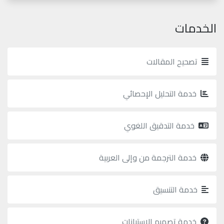
الخدمات
تصحيح المقالات
خدمة التحليل الإحصائي
خدمة التدقيق اللغوي
خدمة الترجمة من وإلى العربية
خدمة التنسيق
خدمة تصميم الاستبانات