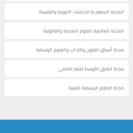
المجلة السعودية للدراسات التربوية والنفسية
المجلة العالمية للعلوم الشرعية والقانونية
مجلة أنساق للفنون والآداب والعلوم الإنسانية
مجلة الشرق الأوسط للنشر العلمي
مجلة العلوم الإنسانية العربية