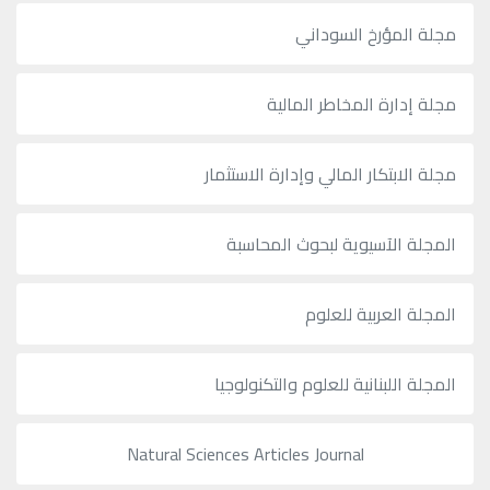
مجلة المؤرخ السوداني
مجلة إدارة المخاطر المالية
مجلة الابتكار المالي وإدارة الاستثمار
المجلة الآسيوية لبحوث المحاسبة
المجلة العربية للعلوم
المجلة اللبنانية للعلوم والتكنولوجيا
Natural Sciences Articles Journal