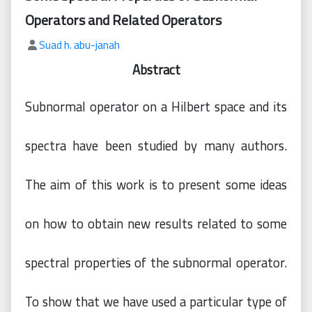
محفوظة
©
Operators and Related Operators
2026
Suad h. abu-janah
Mejsp.com
Abstract
Subnormal operator on a Hilbert space and its
spectra have been studied by many authors.
The aim of this work is to present some ideas
on how to obtain new results related to some
spectral properties of the subnormal operator.
To show that we have used a particular type of