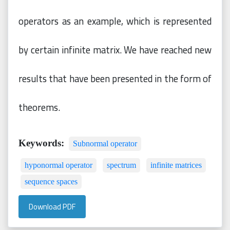
operators as an example, which is represented
by certain infinite matrix. We have reached new
results that have been presented in the form of
theorems.
Keywords:
Subnormal operator
hyponormal operator
spectrum
infinite matrices
sequence spaces
Download PDF