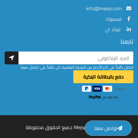
info@mejsp.com
فيسبوك
لينكد ان
تابعنا
احصل دائماً علي آخر الأخبار من المجلة العلمية كن دائماً علي اتصال معنا
مدعوم من
© 2026 Mejsp.com جميع الحقوق محفوظة
تواصل معنا