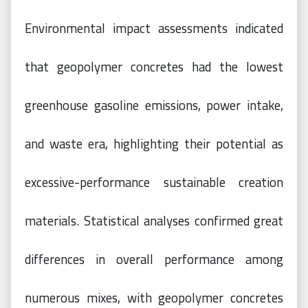
Environmental impact assessments indicated
that geopolymer concretes had the lowest
greenhouse gasoline emissions, power intake,
and waste era, highlighting their potential as
excessive-performance sustainable creation
materials. Statistical analyses confirmed great
differences in overall performance among
numerous mixes, with geopolymer concretes