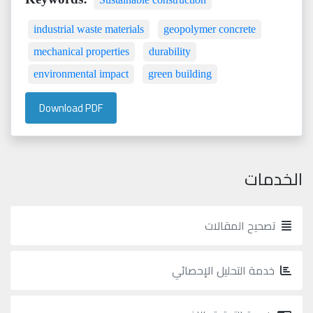
industrial waste materials
geopolymer concrete
mechanical properties
durability
environmental impact
green building
Download PDF
الخدمات
تصحيح المقالات
خدمة التحليل الإحصائي