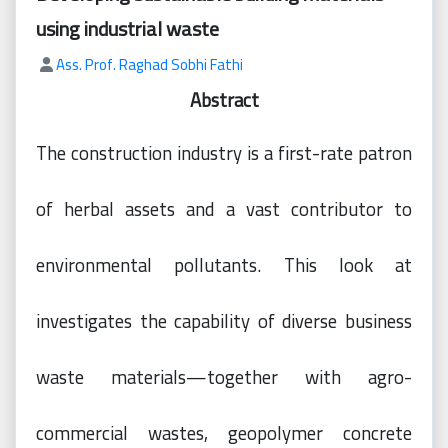
محفوظة
©
using industrial waste
2026
Ass. Prof. Raghad Sobhi Fathi
Mejsp.com
Abstract
The construction industry is a first-rate patron
of herbal assets and a vast contributor to
environmental pollutants. This look at
investigates the capability of diverse business
waste materials—together with agro-
commercial wastes, geopolymer concrete