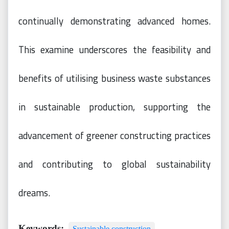
continually demonstrating advanced homes.
This examine underscores the feasibility and
benefits of utilising business waste substances
in sustainable production, supporting the
advancement of greener constructing practices
and contributing to global sustainability
dreams.
Keywords:
Sustainable construction