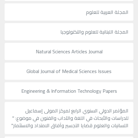
المجلة العربية للعلوم
المجلة اللبنانية للعلوم والتكنولوجيا
Natural Sciences Articles Journal
Global Journal of Medical Sciences Issues
Engineering & Information Technology Papers
المؤتمر الدولي السنوي الرابع لمركز المولى إسماعيل
للدراسات والأبحاث في اللغة والآداب والفنون في موضوع: "
اللسانيات والعلوم قضايا التجسير وآفاق الامتداد والاستثمار"