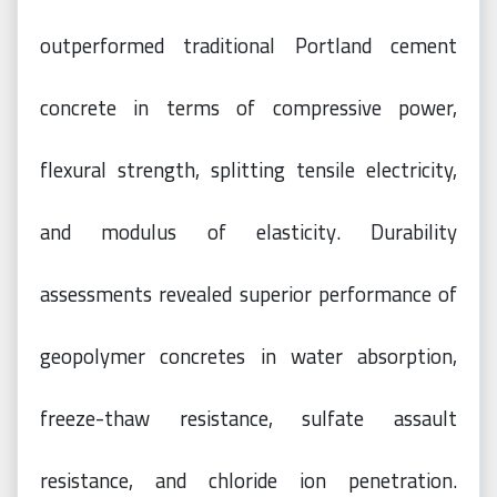
outperformed traditional Portland cement
concrete in terms of compressive power,
flexural strength, splitting tensile electricity,
and modulus of elasticity. Durability
assessments revealed superior performance of
geopolymer concretes in water absorption,
freeze-thaw resistance, sulfate assault
resistance, and chloride ion penetration.