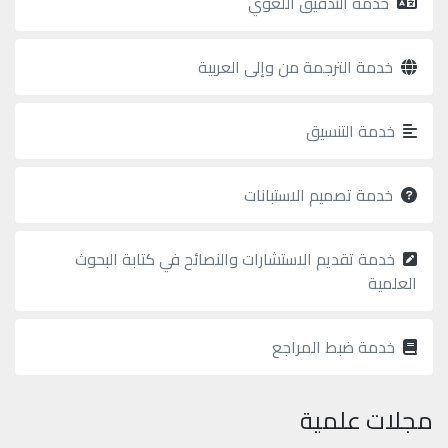
خدمة التدقيق اللغوي
خدمة الترجمة من وإلى العربية
خدمة التنسيق
خدمة تصميم الاستبانات
خدمة تقديم الاستشارات والنصائح في كتابة البحوث
العلمية
خدمة ضبط المراجع
مجلات علمية