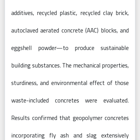
additives, recycled plastic, recycled clay brick,
autoclaved aerated concrete (AAC) blocks, and
eggshell powder—to produce sustainable
building substances. The mechanical properties,
sturdiness, and environmental effect of those
waste-included concretes were evaluated.
Results confirmed that geopolymer concretes
incorporating fly ash and slag extensively