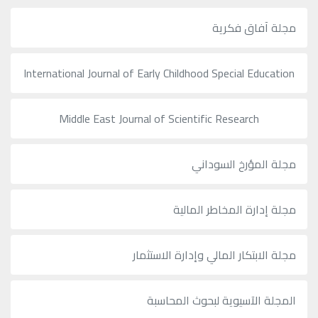
مجلة آفاق فكرية
International Journal of Early Childhood Special Education
Middle East Journal of Scientific Research
مجلة المؤرخ السوداني
مجلة إدارة المخاطر المالية
مجلة الابتكار المالي وإدارة الاستثمار
المجلة الآسيوية لبحوث المحاسبة