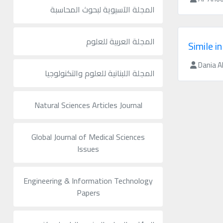
المجلة الآسيوية لبحوث المحاسبة
المجلة العربية للعلوم
Simile i
Dania 
المجلة اللبنانية للعلوم والتكنولوجيا
Natural Sciences Articles Journal
Global Journal of Medical Sciences
Issues
Engineering & Information Technology
Papers