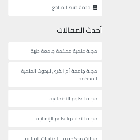
خدمة ضبط المراجع
أحدث المقالات
مجلة علمية محكمة جامعة طيبة
مجلة جامعة أم القرى للبحوث العلمية
المحكمة
مجلة العلوم الاجتماعية
مجلة الآداب والعلوم الإنسانية
مجلات محكمة في الدراسات القرآنية