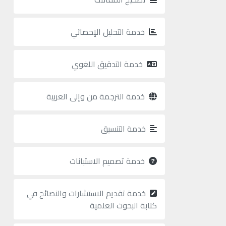
خدمة التحليل الإحصائي
خدمة التدقيق اللغوي
خدمة الترجمة من وإلى العربية
خدمة التنسيق
خدمة تصميم الاستبانات
خدمة تقديم الاستشارات والنصائح في
كتابة البحوث العلمية