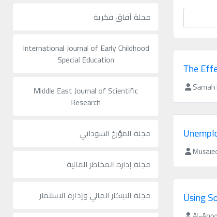
مجلة آفاق فكرية
International Journal of Early Childhood
Special Education
The Effe
Samah I
Middle East Journal of Scientific
Research
Unemplo
مجلة المؤرخ السوداني
Musaied
مجلة إدارة المخاطر المالية
مجلة الابتكار المالي وإدارة الاستثمار
Using S
Al-Ano