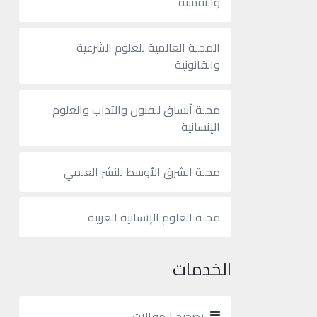
والنفسية
المجلة العالمية للعلوم الشرعية
والقانونية
مجلة أنساق للفنون والآداب والعلوم
الإنسانية
مجلة الشرق الأوسط للنشر العلمي
مجلة العلوم الإنسانية العربية
الخدمات
تصحيح المقالات