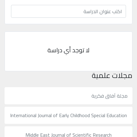
محفوظة
©
2026
Mejsp.com
لا توجد أي دراسة
مجلات علمية
مجلة آفاق فكرية
International Journal of Early Childhood Special Education
Middle East Journal of Scientific Research