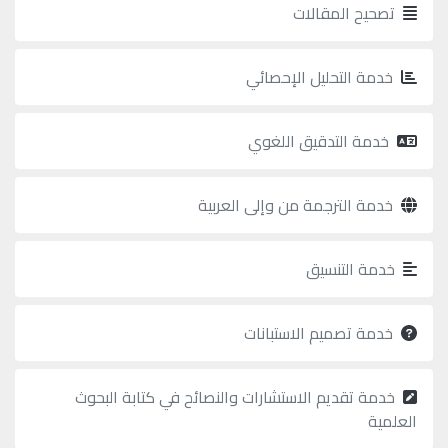
تصحيح المقالات
خدمة التحليل الإحصائي
خدمة التدقيق اللغوي
خدمة الترجمة من وإلى العربية
خدمة التنسيق
خدمة تصميم الاستبانات
خدمة تقديم الاستشارات والنصائح في كتابة البحوث
العلمية