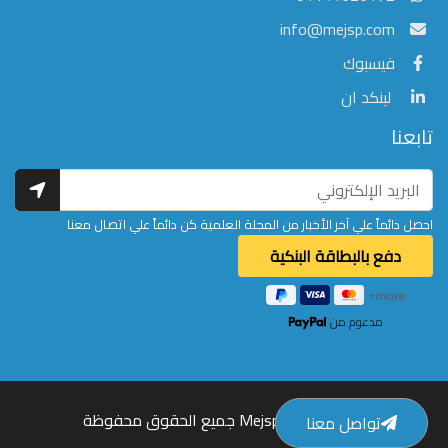
info@mejsp.com
فيسبوك
لينكد ان
تابعنا
احصل دائماً علي آخر الأخبار من المجلة العلمية كن دائماً علي اتصال معنا
مدعوم من
© 2026 Mejsp.com جميع الحقوق محفوظة
تواصل معنا