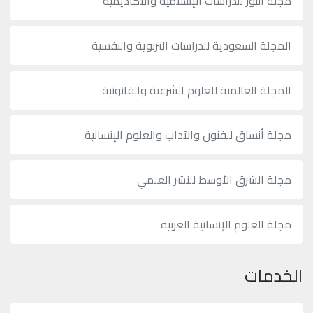
مجلة النور للدراسات الإسلامية والأكاديمية
المجلة السعودية للدراسات التربوية والنفسية
المجلة العالمية للعلوم الشرعية والقانونية
مجلة أنساق للفنون والآداب والعلوم الإنسانية
مجلة الشرق الأوسط للنشر العلمي
مجلة العلوم الإنسانية العربية
الخدمات