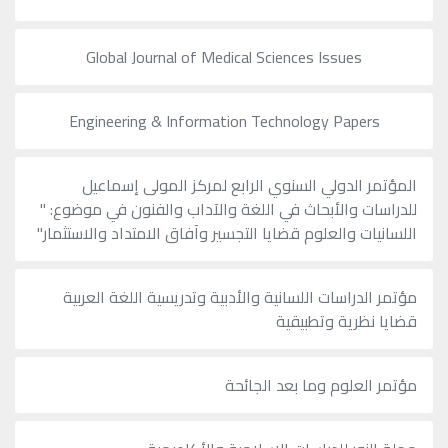
Global Journal of Medical Sciences Issues
Engineering & Information Technology Papers
المؤتمر الدولي السنوي الرابع لمركز المولى إسماعيل
للدراسات والأبحاث في اللغة والآداب والفنون في موضوع: "
اللسانيات والعلوم قضايا التجسير وآفاق الامتداد والاستثمار"
مؤتمر الدراسات اللسانية والأدبية وتدريسية اللغة العربية
قضايا نظرية وتطبيقية
مؤتمر العلوم وما بعد الجائحة