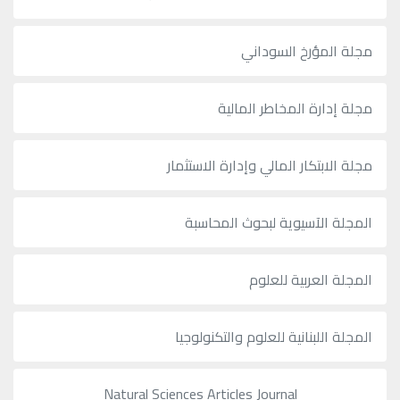
مجلة المؤرخ السوداني
مجلة إدارة المخاطر المالية
مجلة الابتكار المالي وإدارة الاستثمار
المجلة الآسيوية لبحوث المحاسبة
المجلة العربية للعلوم
المجلة اللبنانية للعلوم والتكنولوجيا
Natural Sciences Articles Journal