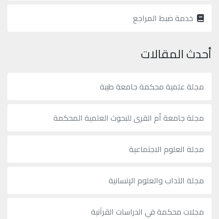
خدمة ضبط المراجع
أحدث المقالات
مجلة علمية محكمة جامعة طيبة
مجلة جامعة أم القرى للبحوث العلمية المحكمة
مجلة العلوم الاجتماعية
مجلة الآداب والعلوم الإنسانية
مجلات محكمة في الدراسات القرآنية