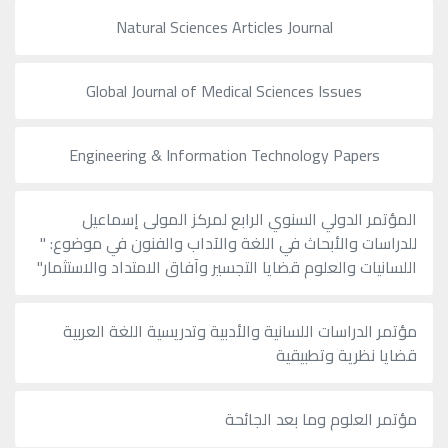
Natural Sciences Articles Journal
Global Journal of Medical Sciences Issues
Engineering & Information Technology Papers
المؤتمر الدولي السنوي الرابع لمركز المولى إسماعيل
للدراسات والأبحاث في اللغة والآداب والفنون في موضوع: "
اللسانيات والعلوم قضايا التجسير وآفاق الامتداد والاستثمار"
مؤتمر الدراسات اللسانية والأدبية وتدريسية اللغة العربية
قضايا نظرية وتطبيقية
مؤتمر العلوم وما بعد الجائحة