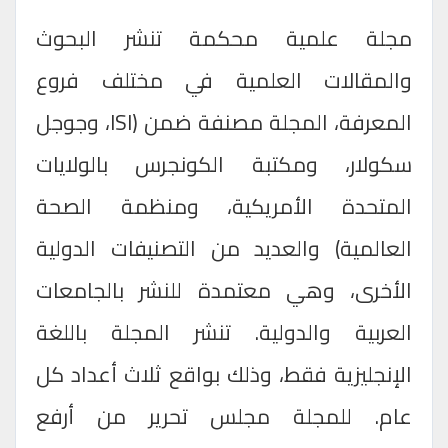
مجلة علمية محكمة تنشر البحوث
والمقالات العلمية في مختلف فروع
المعرفة، المجلة مصنفة ضمن (
ISI
، وجوجل
سكولار، ومكتبة الكونجرس بالولايات
المتحدة الأمريكية، ومنظمة الصحة
العالمية) والعديد من التصنيفات الدولية
الأخرى، وهي معتمدة للنشر بالجامعات
العربية والدولية. تنشر المجلة باللغة
الإنجليزية فقط، وذلك بواقع ثلاث أعداد كل
عام. للمجلة مجلس تحرير من أرفع