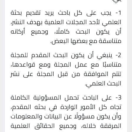
1- يجب على كل باحث يريد تقديم بحثة
العلمي لأحد المجلات العلمية بهدف النشر،
أن يكون البحث كاملًا، وجميع أركانه
متناسقة مع بعضها البعض
.
2- ينبغي أن يكون البحث المقدم للمجلة
متناسبًَا مع عمل المجلة ومع قواعدها،
لتتم الموافقة من قبل المجلة على نشر
البحث العلمي
.
3- على الباحث تحمل المسؤولية الكاملة
تجاه كل الأمور الواردة في بحثه المقدم،
وأن يكون مسؤولًا عن البيانات والمعلومات
المرفقة خلاله، وجميع الحقائق العلمية