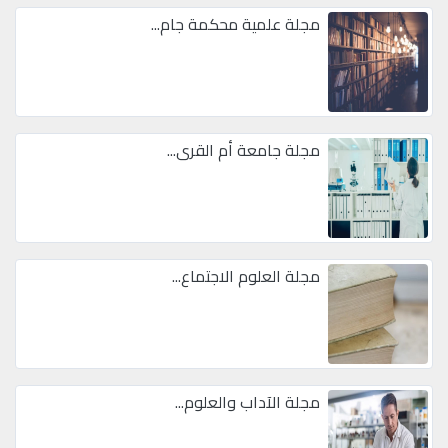
مجلة علمية محكمة جام...
مجلة جامعة أم القرى...
مجلة العلوم الاجتماع...
مجلة الآداب والعلوم...