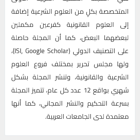
المتخصصة بكلٍ من العلوم الشرعية إضافة
إلى العلوم القانونية كفرعين مكملين
لبعضهما البعض، كما أن المجلة حاصلة
على التصنيف الدولي (
ISI, Google Scholar
)،
ولها مجلس تحرير بمختلف فروع العلوم
الشرعية والقانونية، وتنشر المجلة بشكل
شهري بواقع 12 عدد كل عام، تتميز المجلة
بسرعة التحكيم والنشر المجاني، كما أنها
معتمدة لدى الجامعات العربية.