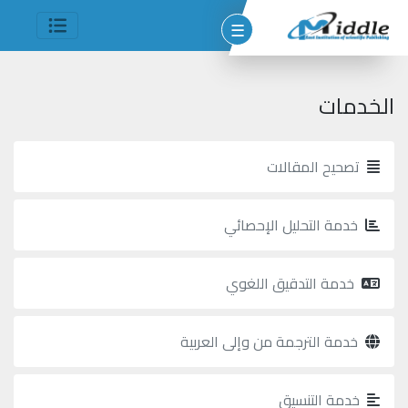
☰
الخدمات
تصحيح المقالات
وم
خدمة التحليل الإحصائي
مين
شر
خدمة التدقيق اللغوي
خدمة الترجمة من وإلى العربية
جميع
الحقوق
خدمة التنسيق