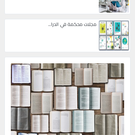
مجلات محكمة في الدرا...