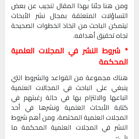
ومن هنا جئنا بهذا المقال لنجيب عن بعض
التساؤلات المتعلقة بمجال نشر الأبحاث
ليتمكن الباحث من اتخاذ الخطوات الصحيحة
تجاه تحقيق أهدافه
.
* شروط النشر في المجلات العلمية
المحكمة
هناك مجموعة من القواعد والشروط التي
ينبغي على الباحث في المجالات العلمية
اتباعها والالتزام بها في حالة رغبتهم في
كتابة الأبحاث العلمية ونشرها في أحد
المجلات العلمية المختصة، ومن أهم شروط
النشر في المجلات العلمية المحكمة ما
يلي
:
-