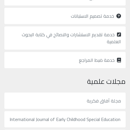
محفوظة
©
2026
خدمة تصميم الاستبانات
Mejsp.com
خدمة تقديم الاستشارات والنصائح في كتابة البحوث
العلمية
خدمة ضبط المراجع
مجلات علمية
مجلة آفاق فكرية
International Journal of Early Childhood Special Education