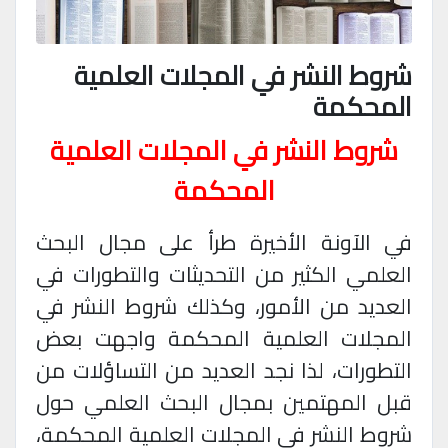
شروط النشر في المجلات العلمية
المحكمة
شروط النشر في المجلات العلمية
المحكمة
في الآونة الأخيرة طرأ على مجال البحث
العلمي الكثير من التحديثات والتطورات في
العديد من الأمور، وكذلك شروط النشر في
المجلات العلمية المحكمة واجهت بعض
التطورات، لذا نجد العديد من التساؤلات من
قبل المهتمين بمجال البحث العلمي حول
شروط النشر في المجلات العلمية المحكمة،