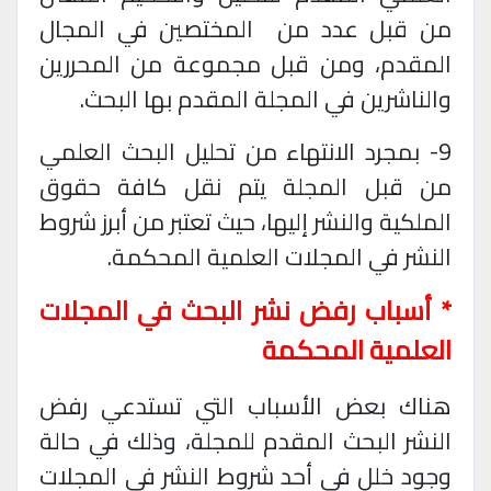
من قبل عدد من
المختصين في المجال
المقدم، ومن قبل مجموعة من المحررين
والناشرين في المجلة المقدم بها البحث
.
9- بمجرد الانتهاء من تحليل البحث العلمي
من قبل المجلة يتم نقل كافة حقوق
الملكية والنشر إليها، حيث تعتبر من أبرز شروط
النشر في المجلات العلمية المحكمة
.
* أسباب رفض نشر البحث في المجلات
العلمية المحكمة
هناك بعض الأسباب التي تستدعي رفض
النشر البحث المقدم للمجلة، وذلك في حالة
وجود خلل في أحد شروط النشر في المجلات