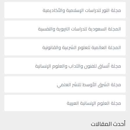
مجلة النور للدراسات الإسلامية والأكاديمية
المجلة السعودية للدراسات التربوية والنفسية
المجلة العالمية للعلوم الشرعية والقانونية
مجلة أنساق للفنون والآداب والعلوم الإنسانية
مجلة الشرق الأوسط للنشر العلمي
مجلة العلوم الإنسانية العربية
أحدث المقالات