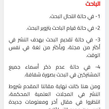
الباحث
1- في حالة انتحال البحث
.
2- في حالة قيام الباحث بتزوير البحث
.
3- في حالة تقديم البحث بهدف النشر في
أكثر من مجلة، وبأكثر من لغة في نفس
الوقت
.
4- في حالة عدم ذكر أسماء جميع
المشتركين في البحث بصورة شفافة
.
ومن هنا كانت نهاية مقالنا المقدم شروط
النشر في المجلات العلمية المحكمة،
انتظروا في مقال أخر ومعلومات جديدة