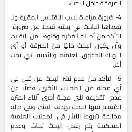
المرفقة داخل البحث
.
4- ضرورة مراعاة نسب الاقتباس المقررة ولا
يتعداها الباحث في بحثه، فضلًا عن ضرورة
التأكد من أصالة الفكرة وخلوها من التقليد،
وأن يكون البحث خاليًا من السرقة أو أي
انتهاك للحقوق العلمية والأدبية لأي بحث
أخر
.
5- التأكد من عدم نشر البحث من قبل في
أي مجلة من المجلات الأخرى، فضلًا عن
عدم
تقديمه لأي مجلة أخرى أثناء الفترة
المٌقدم فيها البحث بهدف النشر، وفي حالة
مخالفة شروط النشر في المجلات العلمية
المحكمة يتم رفض البحث تمامًا وعدم