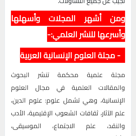
تجيب عن جميع التساؤلات
.
ومن أشهر المجلات وأسهلها
وأسرعها للنشر العلمي:-
1- مجلة العلوم الإنسانية العربية
مجلة علمية محكمة تنشر البحوث
والمقالات العلمية في مجال العلوم
الإنسانية، وهي تشمل علوم: علوم الدين،
علم الآثار، ثقافات الشعوب الإقليمية، الأدب
والنقد، علم الاجتماع، الموسيقى،