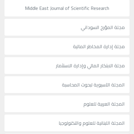
Middle East Journal of Scientific Research
مجلة المؤرخ السوداني
مجلة إدارة المخاطر المالية
مجلة الابتكار المالي وإدارة الاستثمار
المجلة الآسيوية لبحوث المحاسبة
المجلة العربية للعلوم
المجلة اللبنانية للعلوم والتكنولوجيا