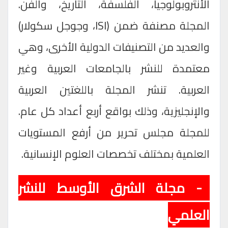
الأنثروبولوجيا، الفلسفة، التاريخ، والفن.
المجلة مصنفة ضمن (
ISI
، وجوجل سكولار)
والعديد من التصنيفات الدولية الأخرى، وهي
معتمدة للنشر بالجامعات العربية وغير
العربية. تنشر المجلة باللغتين العربية
والإنجليزية، وذلك بواقع أربع أعداد كل عام.
للمجلة مجلس تحرير من أرفع المستويات
العلمية بمختلف تخصصات العلوم الإنسانية.
2- مجلة الشرق الأوسط للنشر
العلمي