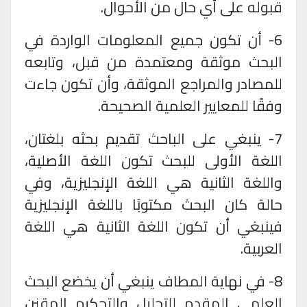
قبوله على أي حال من الأحوال
.
6- أن تكون جميع المعلومات الواردة في
البحث موثقة ومعتمدة من قبل، وتابعه
للمصادر والمراجع الموثقة، وأن تكون جاءت
وفقًا للمعايير العلمية الصحيحة
.
7- ينبغي على الباحث تقديم بحثه بلغتان،
اللغة الأولى للبحث تكون اللغة الأصلية،
واللغة الثانية هي اللغة الإنجليزية، وفي
حالة كان البحث مكتوبًا باللغة الإنجليزية
فينبغي أن تكون اللغة الثانية هي اللغة
العربية
.
8- في نهاية المطاف ينبغي أن يخضع البحث
العلمي المقدم للتحليل والتحكيم المقنن