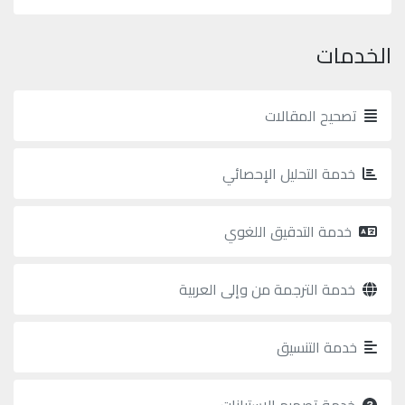
الخدمات
تصحيح المقالات
خدمة التحليل الإحصائي
خدمة التدقيق اللغوي
خدمة الترجمة من وإلى العربية
خدمة التنسيق