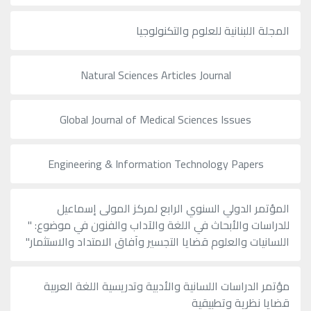
المجلة اللبنانية للعلوم والتكنولوجيا
Natural Sciences Articles Journal
Global Journal of Medical Sciences Issues
Engineering & Information Technology Papers
المؤتمر الدولي السنوي الرابع لمركز المولى إسماعيل
للدراسات والأبحاث في اللغة والآداب والفنون في موضوع: "
اللسانيات والعلوم قضايا التجسير وآفاق الامتداد والاستثمار"
مؤتمر الدراسات اللسانية والأدبية وتدريسية اللغة العربية
قضايا نظرية وتطبيقية