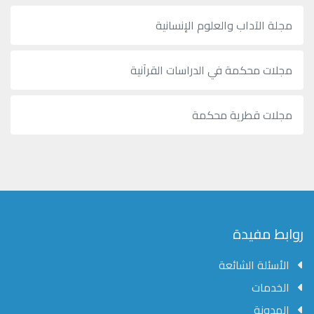
مجلة الآداب والعلوم الإنسانية
مجلات محكمة في الدراسات القرآنية
مجلات قطرية محكمة
روابط مفيدة
الأسئلة الشائعة
الخدمات
المدونة