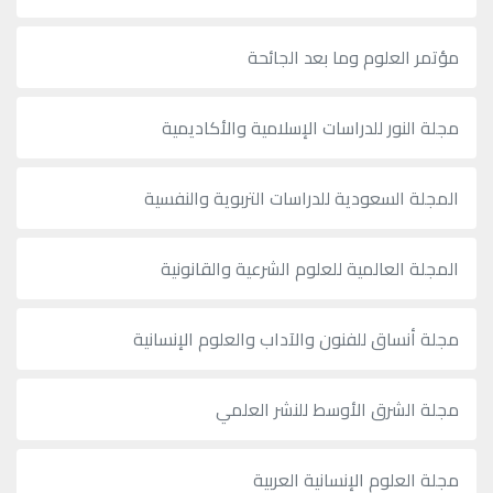
مؤتمر العلوم وما بعد الجائحة
مجلة النور للدراسات الإسلامية والأكاديمية
المجلة السعودية للدراسات التربوية والنفسية
المجلة العالمية للعلوم الشرعية والقانونية
مجلة أنساق للفنون والآداب والعلوم الإنسانية
مجلة الشرق الأوسط للنشر العلمي
مجلة العلوم الإنسانية العربية