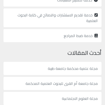
خدمة تصميم الاستبانات
خدمة تقديم الاستشارات والنصائح في كتابة البحوث
العلمية
خدمة ضبط المراجع
أحدث المقالات
مجلة علمية محكمة جامعة طيبة
مجلة جامعة أم القرى للبحوث العلمية المحكمة
مجلة العلوم الاجتماعية