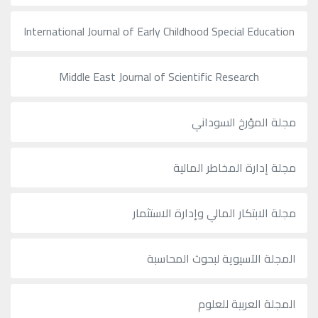
International Journal of Early Childhood Special Education
Middle East Journal of Scientific Research
مجلة المؤرخ السوداني
مجلة إدارة المخاطر المالية
مجلة الابتكار المالي وإدارة الاستثمار
المجلة الآسيوية لبحوث المحاسبة
المجلة العربية للعلوم