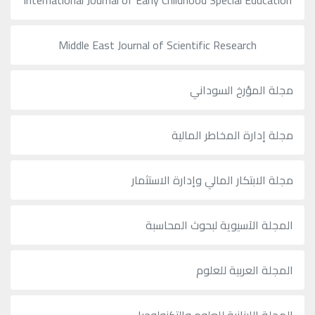
International Journal of Early Childhood Special Education
Middle East Journal of Scientific Research
مجلة المؤرخ السوداني
مجلة إدارة المخاطر المالية
مجلة الابتكار المالي وإدارة الاستثمار
المجلة الآسيوية لبحوث المحاسبة
المجلة العربية للعلوم