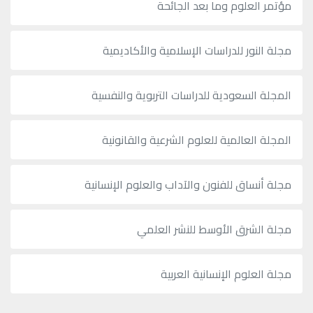
مؤتمر العلوم وما بعد الجائحة
مجلة النور للدراسات الإسلامية والأكاديمية
المجلة السعودية للدراسات التربوية والنفسية
المجلة العالمية للعلوم الشرعية والقانونية
مجلة أنساق للفنون والآداب والعلوم الإنسانية
مجلة الشرق الأوسط للنشر العلمي
مجلة العلوم الإنسانية العربية