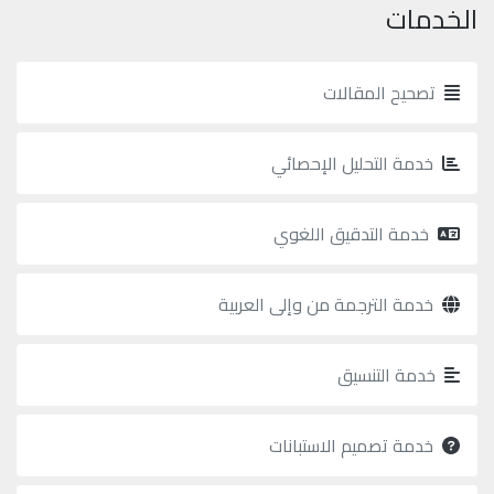
الخدمات
تصحيح المقالات
خدمة التحليل الإحصائي
خدمة التدقيق اللغوي
خدمة الترجمة من وإلى العربية
خدمة التنسيق
خدمة تصميم الاستبانات