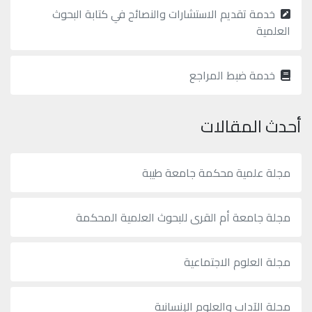
خدمة تقديم الاستشارات والنصائح في كتابة البحوث
العلمية
خدمة ضبط المراجع
أحدث المقالات
مجلة علمية محكمة جامعة طيبة
مجلة جامعة أم القرى للبحوث العلمية المحكمة
مجلة العلوم الاجتماعية
مجلة الآداب والعلوم الإنسانية