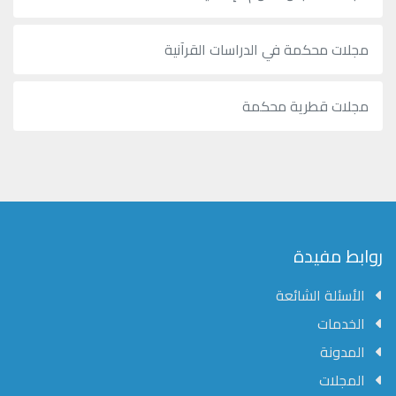
مجلات محكمة في الدراسات القرآنية
مجلات قطرية محكمة
روابط مفيدة
الأسئلة الشائعة
الخدمات
المدونة
المجلات
مؤسسة الشرق الأوسط للنشر العلمي