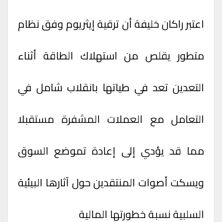
اعتبر راكان خليفة أن ترقية إيثريوم وفق نظام
متطور يقلص من استهلاك الطاقة أثناء
التعدين تعد في طياتها بانقلاب شامل في
التعامل مع العملات المشفرة مستقبلا
مما قد يؤدي إلى إعادة تموضع السوق
ويسكت أصوات المنتقدين حول آثارها البيئية
السلبية نسبة خطورتها المالية