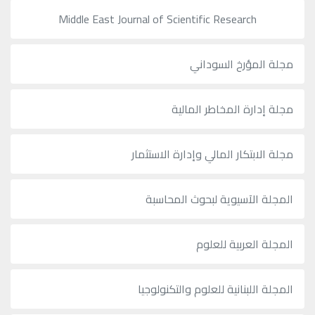
Middle East Journal of Scientific Research
مجلة المؤرخ السوداني
مجلة إدارة المخاطر المالية
مجلة الابتكار المالي وإدارة الاستثمار
المجلة الآسيوية لبحوث المحاسبة
المجلة العربية للعلوم
المجلة اللبنانية للعلوم والتكنولوجيا