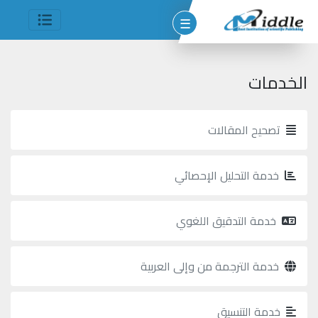
☰
الخدمات
تصحيح المقالات
وم
خدمة التحليل الإحصائي
مين
شر
خدمة التدقيق اللغوي
خدمة الترجمة من وإلى العربية
جميع
الحقوق
خدمة التنسيق