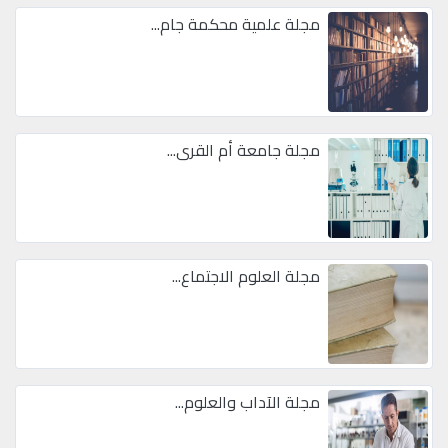
مجلة علمية محكمة جام...
مجلة جامعة أم القرى...
مجلة العلوم الاجتماع...
مجلة الآداب والعلوم...