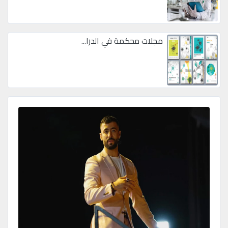
مجلات محكمة في الدرا...