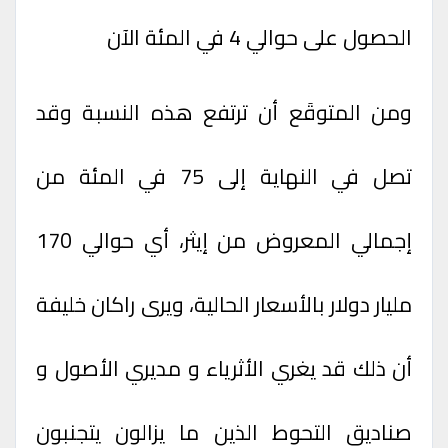
الحصول على حوالي 4 في المئة الآن
ومن المتوقَع أن ترتفع هذه النسبة وقد
تصل في النهاية إلى 75 في المئة من
إجمالي المعروض من إيثر، أي حوالي 170
مليار دولار بالأسعار الحالية، ويرى راكان خليفة
أن ذلك قد يغري الأثرياء و مديري الأصول و
صناديق التحوط الذين ما يزالون يتجنبون