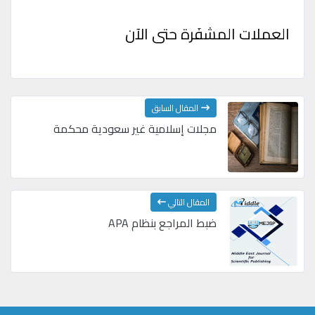
العملات المشفَرة حتى الآن
المقال السابق
مجلات إسلامية غير سعودية محكمة
المقال التالي
ضبط المراجع بنظام APA