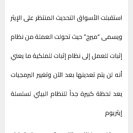
استقبلت الأسواق التحديث المنتظر على الإيثر
ويسمى “ميرج” حيث تحولت العملة من نظام
إثبات للعمل إلى نظام إثبات للملكية ما يعني
أنه لن يتم تعدينها بعد الآن وتغيير البرمجيات
يعد لحظة كبيرة جداً للنظام البيئي لسلسلة
إيثريوم