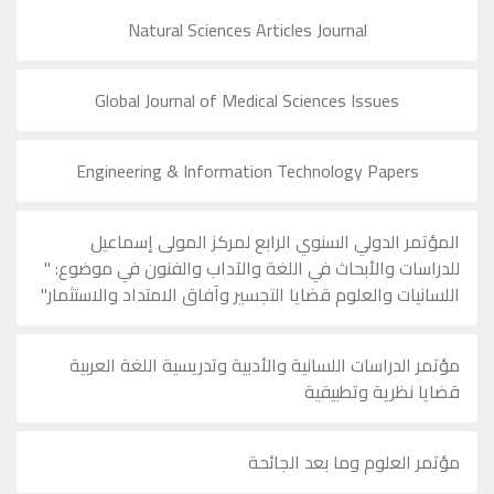
Natural Sciences Articles Journal
Global Journal of Medical Sciences Issues
Engineering & Information Technology Papers
المؤتمر الدولي السنوي الرابع لمركز المولى إسماعيل
للدراسات والأبحاث في اللغة والآداب والفنون في موضوع: "
اللسانيات والعلوم قضايا التجسير وآفاق الامتداد والاستثمار"
مؤتمر الدراسات اللسانية والأدبية وتدريسية اللغة العربية
قضايا نظرية وتطبيقية
مؤتمر العلوم وما بعد الجائحة