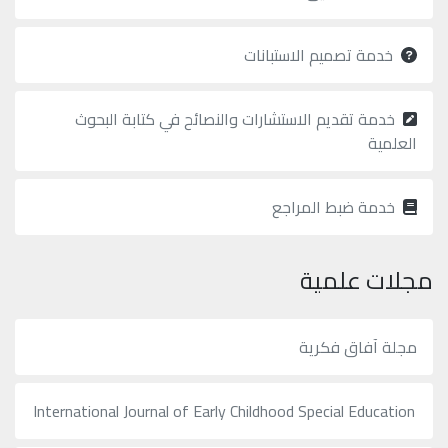
محفوظة
©
2026
خدمة تصميم الاستبانات
Mejsp.com
خدمة تقديم الاستشارات والنصائح في كتابة البحوث
العلمية
خدمة ضبط المراجع
مجلات علمية
مجلة آفاق فكرية
International Journal of Early Childhood Special Education