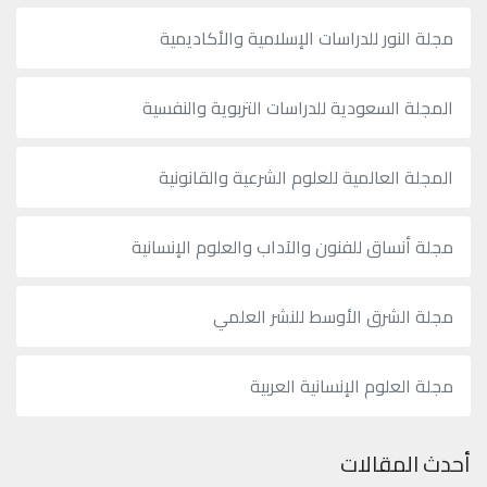
مجلة النور للدراسات الإسلامية والأكاديمية
المجلة السعودية للدراسات التربوية والنفسية
المجلة العالمية للعلوم الشرعية والقانونية
مجلة أنساق للفنون والآداب والعلوم الإنسانية
مجلة الشرق الأوسط للنشر العلمي
مجلة العلوم الإنسانية العربية
أحدث المقالات